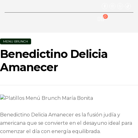
0
MENU BRUNCH
Benedictino Delicia
Amanecer
Benedictino Delicia Amanecer es la fusión judía y
americana que se convierte en el desayuno ideal para
comenzar el día con energía equilibrada.