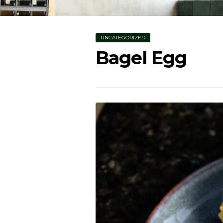
UNCATEGORIZED
Bagel Egg