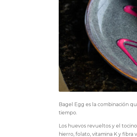
Bagel Egg es la combinación qu
tiempo.
Los huevos revueltos y el tocin
hierro, folato, vitamina K y fibra