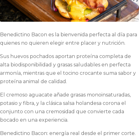
Benedictino Bacon es la bienvenida perfecta al día para
quienes no quieren elegir entre placer y nutrición.
Sus huevos pochados aportan proteína completa de
alta biodisponibilidad y grasas saludables en perfecta
armonía, mientras que el tocino crocante suma sabor y
proteína animal de calidad.
El cremoso aguacate añade grasas monoinsaturadas,
potasio y fibra, y la clásica salsa holandesa corona el
conjunto con una cremosidad que convierte cada
bocado en una experiencia.
Benedictino Bacon: energía real desde el primer corte.